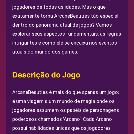
jogadores de todas as idades. Mas o que
exatamente torna ArcaneBeauties tão especial
dentro do panorama atual de jogos? Vamos
explorar seus aspectos fundamentais, as regras
intrigantes e como ele se encaixa nos eventos
atuais do mundo dos games.
Descrição do Jogo
ArcaneBeauties é mais do que apenas um jogo;
é uma viagem a um mundo de magia onde os
jogadores assumem os papéis de personagens
poderosos chamados 'Arcano'. Cada Arcano
possui habilidades únicas que os jogadores