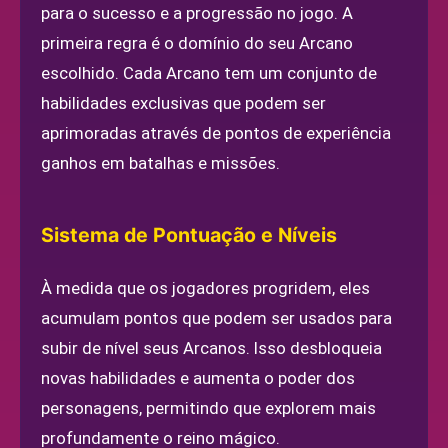
para o sucesso e a progressão no jogo. A
primeira regra é o domínio do seu Arcano
escolhido. Cada Arcano tem um conjunto de
habilidades exclusivas que podem ser
aprimoradas através de pontos de experiência
ganhos em batalhas e missões.
Sistema de Pontuação e Níveis
À medida que os jogadores progridem, eles
acumulam pontos que podem ser usados para
subir de nível seus Arcanos. Isso desbloqueia
novas habilidades e aumenta o poder dos
personagens, permitindo que explorem mais
profundamente o reino mágico.