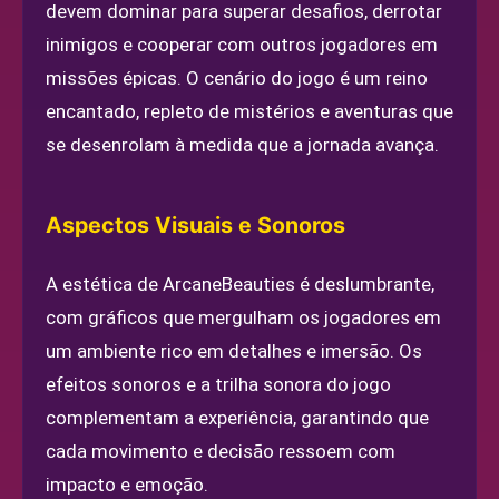
devem dominar para superar desafios, derrotar
inimigos e cooperar com outros jogadores em
missões épicas. O cenário do jogo é um reino
encantado, repleto de mistérios e aventuras que
se desenrolam à medida que a jornada avança.
Aspectos Visuais e Sonoros
A estética de ArcaneBeauties é deslumbrante,
com gráficos que mergulham os jogadores em
um ambiente rico em detalhes e imersão. Os
efeitos sonoros e a trilha sonora do jogo
complementam a experiência, garantindo que
cada movimento e decisão ressoem com
impacto e emoção.