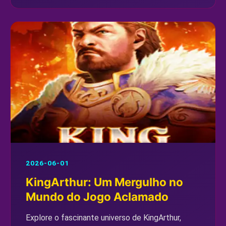
2026-06-01
KingArthur: Um Mergulho no
Mundo do Jogo Aclamado
Explore o fascinante universo de KingArthur,