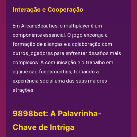
Interação e Cooperação
Em ArcaneBeauties, o multiplayer é um
componente essencial. O jogo encoraja a
formação de alianças e a colaboração com
outros jogadores para enfrentar desafios mais
complexos. A comunicação e o trabalho em
equipe são fundamentais, tornando a
experiência social uma das suas maiores
atrações.
9898bet: A Palavrinha-
Chave de Intriga