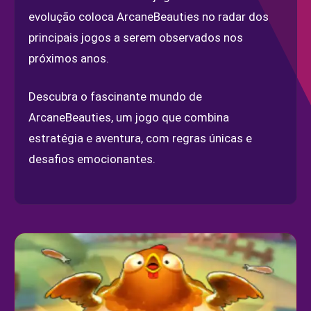
evolução coloca ArcaneBeauties no radar dos
principais jogos a serem observados nos
próximos anos.
Descubra o fascinante mundo de
ArcaneBeauties, um jogo que combina
estratégia e aventura, com regras únicas e
desafios emocionantes.