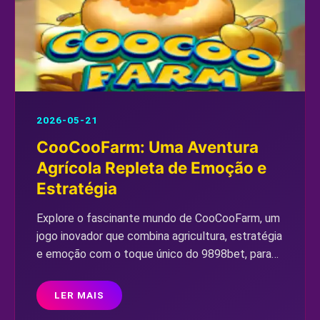
2026-05-21
CooCooFarm: Uma Aventura
Agrícola Repleta de Emoção e
Estratégia
Explore o fascinante mundo de CooCooFarm, um
jogo inovador que combina agricultura, estratégia
e emoção com o toque único do 9898bet, para
oferecer uma experiência de jogo cativante.
LER MAIS