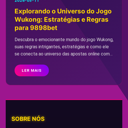
2026-05-11
Explorando o Universo do Jogo
Wukong: Estratégias e Regras
para 9898bet
Descubra o emocionante mundo do jogo Wukong,
suas regras intrigantes, estratégias e como ele
se conecta ao universo das apostas online como
9898bet.
LER MAIS
SOBRE NÓS