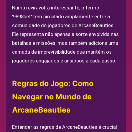
Numa reviravolta interessante, o termo
'9898bet' tem circulado amplamente entre a
comunidade de jogadores de ArcaneBeauties.
Ele representa não apenas a sorte envolvida nas
batalhas e missões, mas também adiciona uma
camada de imprevisibilidade que mantém os
jogadores engajados e ansiosos a cada passo.
Regras do Jogo: Como
Navegar no Mundo de
ArcaneBeauties
Entender as regras de ArcaneBeauties é crucial