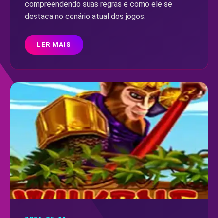
compreendendo suas regras e como ele se
destaca no cenário atual dos jogos.
LER MAIS