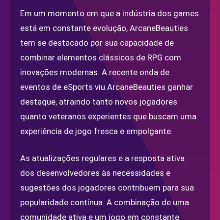
Em um momento em que a indústria dos games
está em constante evolução, ArcaneBeauties
tem se destacado por sua capacidade de
combinar elementos clássicos de RPG com
inovações modernas. A recente onda de
eventos de eSports viu ArcaneBeauties ganhar
destaque, atraindo tanto novos jogadores
quanto veteranos experientes que buscam uma
experiência de jogo fresca e empolgante.
As atualizações regulares e a resposta ativa
dos desenvolvedores às necessidades e
sugestões dos jogadores contribuem para sua
popularidade contínua. A combinação de uma
comunidade ativa e um jogo em constante