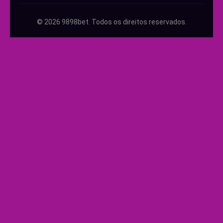
© 2026 9898bet. Todos os direitos reservados.