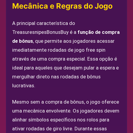
Mecânica e Regras do Jogo
A principal característica do
TreasuresnipesBonusBuy é a
função de compra
de bônus
, que permite aos jogadores acessar
imediatamente rodadas de jogo free spin
através de uma compra especial. Essa opção é
ideal para aqueles que desejam pular a espera e
mergulhar direto nas rodadas de bônus
lucrativas.
Mesmo sem a compra de bônus, o jogo oferece
uma mecânica envolvente. Os jogadores devem
alinhar símbolos específicos nos rolos para
ativar rodadas de giro livre. Durante essas