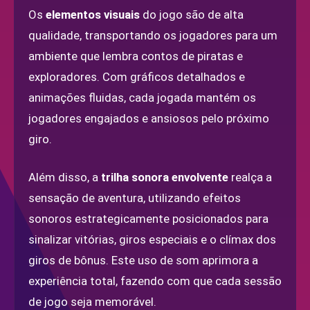
Os
elementos visuais
do jogo são de alta
qualidade, transportando os jogadores para um
ambiente que lembra contos de piratas e
exploradores. Com gráficos detalhados e
animações fluidas, cada jogada mantém os
jogadores engajados e ansiosos pelo próximo
giro.
Além disso, a
trilha sonora envolvente
realça a
sensação de aventura, utilizando efeitos
sonoros estrategicamente posicionados para
sinalizar vitórias, giros especiais e o clímax dos
giros de bônus. Este uso de som aprimora a
experiência total, fazendo com que cada sessão
de jogo seja memorável.