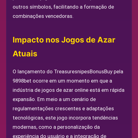
outros símbolos, facilitando a formação de
combinações vencedoras.
Impacto nos Jogos de Azar
Atuais
O lançamento do TreasuresnipesBonusBuy pela
9898bet ocorre em um momento em que a
indústria de jogos de azar online está em rápida
expansão. Em meio a um cenário de
regulamentações crescentes e adaptações
tecnológicas, este jogo incorpora tendências
modernas, como a personalização da
experiência do usuário e a integração de