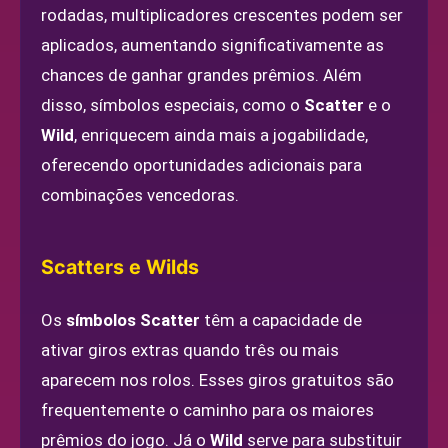
rodadas, multiplicadores crescentes podem ser
aplicados, aumentando significativamente as
chances de ganhar grandes prêmios. Além
disso, símbolos especiais, como o
Scatter
e o
Wild
, enriquecem ainda mais a jogabilidade,
oferecendo oportunidades adicionais para
combinações vencedoras.
Scatters e Wilds
Os
símbolos Scatter
têm a capacidade de
ativar giros extras quando três ou mais
aparecem nos rolos. Esses giros gratuitos são
frequentemente o caminho para os maiores
prêmios do jogo. Já o
Wild
serve para substituir